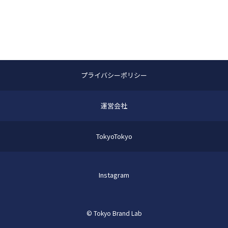
プライバシーポリシー
運営会社
TokyoTokyo
Instagram
© Tokyo Brand Lab