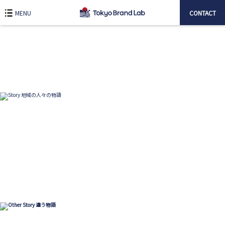
MENU
CONTACT